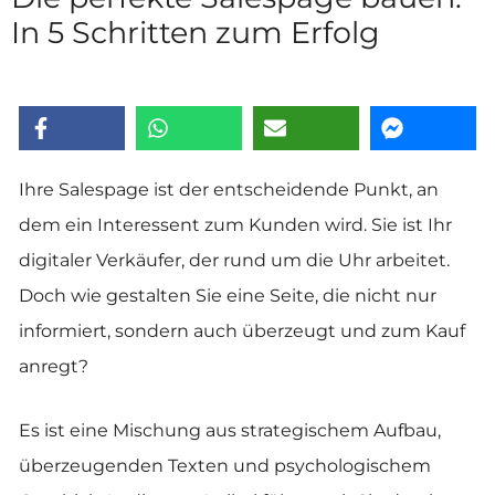
In 5 Schritten zum Erfolg
Ihre Salespage ist der entscheidende Punkt, an
dem ein Interessent zum Kunden wird. Sie ist Ihr
digitaler Verkäufer, der rund um die Uhr arbeitet.
Doch wie gestalten Sie eine Seite, die nicht nur
informiert, sondern auch überzeugt und zum Kauf
anregt?
Es ist eine Mischung aus strategischem Aufbau,
überzeugenden Texten und psychologischem