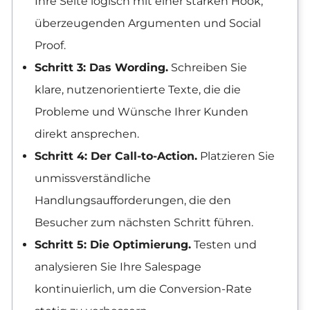
Ihre Seite logisch mit einer starken Hook,
überzeugenden Argumenten und Social
Proof.
Schritt 3: Das Wording.
Schreiben Sie
klare, nutzenorientierte Texte, die die
Probleme und Wünsche Ihrer Kunden
direkt ansprechen.
Schritt 4: Der Call-to-Action.
Platzieren Sie
unmissverständliche
Handlungsaufforderungen, die den
Besucher zum nächsten Schritt führen.
Schritt 5: Die Optimierung.
Testen und
analysieren Sie Ihre Salespage
kontinuierlich, um die Conversion-Rate