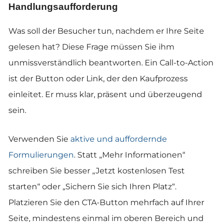
Handlungsaufforderung
Was soll der Besucher tun, nachdem er Ihre Seite
gelesen hat? Diese Frage müssen Sie ihm
unmissverständlich beantworten. Ein Call-to-Action
ist der Button oder Link, der den Kaufprozess
einleitet. Er muss klar, präsent und überzeugend
sein.
Verwenden Sie
aktive und auffordernde
Formulierungen
. Statt „Mehr Informationen“
schreiben Sie besser „Jetzt kostenlosen Test
starten“ oder „Sichern Sie sich Ihren Platz“.
Platzieren Sie den CTA-Button mehrfach auf Ihrer
Seite, mindestens einmal im oberen Bereich und