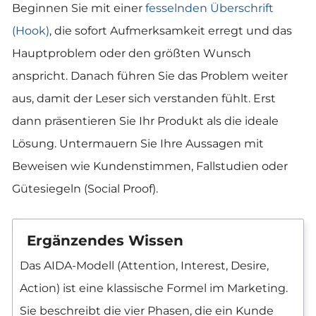
Beginnen Sie mit einer
fesselnden Überschrift
(Hook)
, die sofort Aufmerksamkeit erregt und das
Hauptproblem oder den größten Wunsch
anspricht. Danach führen Sie das Problem weiter
aus, damit der Leser sich verstanden fühlt. Erst
dann präsentieren Sie Ihr Produkt als die ideale
Lösung. Untermauern Sie Ihre Aussagen mit
Beweisen wie Kundenstimmen, Fallstudien oder
Gütesiegeln (Social Proof).
Ergänzendes Wissen
Das AIDA-Modell (Attention, Interest, Desire,
Action) ist eine klassische Formel im Marketing.
Sie beschreibt die vier Phasen, die ein Kunde