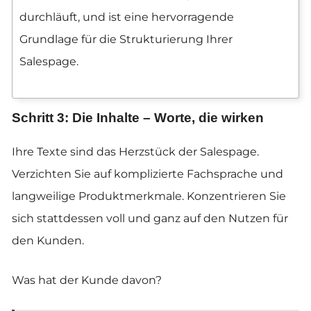
durchläuft, und ist eine hervorragende
Grundlage für die Strukturierung Ihrer
Salespage.
Schritt 3: Die Inhalte – Worte, die wirken
Ihre Texte sind das Herzstück der Salespage.
Verzichten Sie auf komplizierte Fachsprache und
langweilige Produktmerkmale. Konzentrieren Sie
sich stattdessen voll und ganz auf den Nutzen für
den Kunden.
Was hat der Kunde davon?