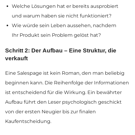
Welche Lösungen hat er bereits ausprobiert
und warum haben sie nicht funktioniert?
Wie würde sein Leben aussehen, nachdem
Ihr Produkt sein Problem gelöst hat?
Schritt 2: Der Aufbau – Eine Struktur, die
verkauft
Eine Salespage ist kein Roman, den man beliebig
beginnen kann. Die Reihenfolge der Informationen
ist entscheidend für die Wirkung. Ein bewährter
Aufbau führt den Leser psychologisch geschickt
von der ersten Neugier bis zur finalen
Kaufentscheidung.