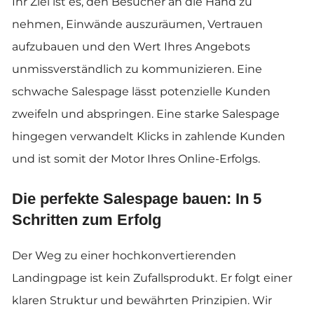
Ihr Ziel ist es, den Besucher an die Hand zu
nehmen, Einwände auszuräumen, Vertrauen
aufzubauen und den Wert Ihres Angebots
unmissverständlich zu kommunizieren. Eine
schwache Salespage lässt potenzielle Kunden
zweifeln und abspringen. Eine starke Salespage
hingegen verwandelt Klicks in zahlende Kunden
und ist somit der Motor Ihres Online-Erfolgs.
Die perfekte Salespage bauen: In 5
Schritten zum Erfolg
Der Weg zu einer hochkonvertierenden
Landingpage ist kein Zufallsprodukt. Er folgt einer
klaren Struktur und bewährten Prinzipien. Wir