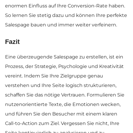
enormen Einfluss auf Ihre Conversion-Rate haben.
So lernen Sie stetig dazu und können Ihre perfekte
Salespage bauen und immer weiter verfeinern.
Fazit
Eine überzeugende Salespage zu erstellen, ist ein
Prozess, der Strategie, Psychologie und Kreativität
vereint. Indem Sie Ihre Zielgruppe genau
verstehen und Ihre Seite logisch strukturieren,
schaffen Sie das nötige Vertrauen. Formulieren Sie
nutzenorientierte Texte, die Emotionen wecken,
und führen Sie den Besucher mit einem klaren
Call-to-Action zum Ziel. Vergessen Sie nicht, Ihre
Seite kontinuierlich zu analysieren und zu