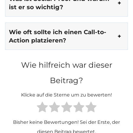
ist er so wichtig?
Wie oft sollte ich einen Call-to-
Action platzieren?
Wie hilfreich war dieser
Beitrag?
Klicke auf die Sterne um zu bewerten!
Bisher keine Bewertungen! Sei der Erste, der
diesen Beitrag bewertet.