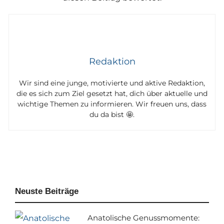
Redaktion
Wir sind eine junge, motivierte und aktive Redaktion,
die es sich zum Ziel gesetzt hat, dich über aktuelle und
wichtige Themen zu informieren. Wir freuen uns, dass
du da bist 🤩.
Neuste Beiträge
Anatolische Genussmomente: