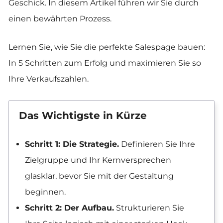
Geschick. In diesem Artikel führen wir Sie durch
einen bewährten Prozess.
Lernen Sie, wie Sie die perfekte Salespage bauen:
In 5 Schritten zum Erfolg und maximieren Sie so
Ihre Verkaufszahlen.
Das Wichtigste in Kürze
Schritt 1: Die Strategie.
Definieren Sie Ihre
Zielgruppe und Ihr Kernversprechen
glasklar, bevor Sie mit der Gestaltung
beginnen.
Schritt 2: Der Aufbau.
Strukturieren Sie