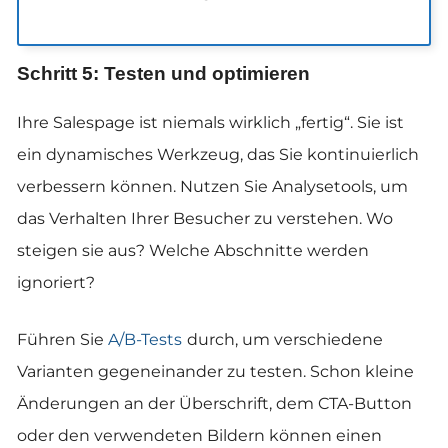
Schritt 5: Testen und optimieren
Ihre Salespage ist niemals wirklich „fertig“. Sie ist
ein dynamisches Werkzeug, das Sie kontinuierlich
verbessern können. Nutzen Sie Analysetools, um
das Verhalten Ihrer Besucher zu verstehen. Wo
steigen sie aus? Welche Abschnitte werden
ignoriert?
Führen Sie
A/B-Tests
durch, um verschiedene
Varianten gegeneinander zu testen. Schon kleine
Änderungen an der Überschrift, dem CTA-Button
oder den verwendeten Bildern können einen