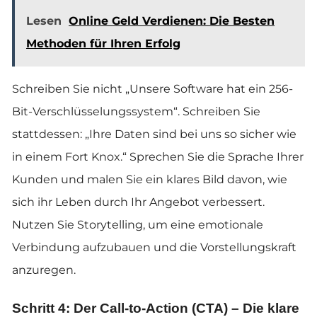
Lesen
Online Geld Verdienen: Die Besten
Methoden für Ihren Erfolg
Schreiben Sie nicht „Unsere Software hat ein 256-
Bit-Verschlüsselungssystem“. Schreiben Sie
stattdessen: „Ihre Daten sind bei uns so sicher wie
in einem Fort Knox.“ Sprechen Sie die Sprache Ihrer
Kunden und malen Sie ein klares Bild davon, wie
sich ihr Leben durch Ihr Angebot verbessert.
Nutzen Sie Storytelling, um eine emotionale
Verbindung aufzubauen und die Vorstellungskraft
anzuregen.
Schritt 4: Der Call-to-Action (CTA) – Die klare