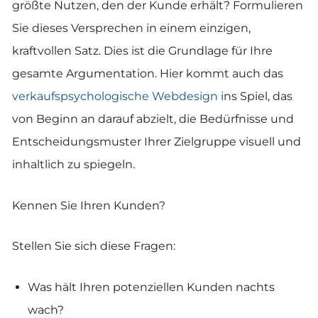
größte Nutzen, den der Kunde erhält? Formulieren
Sie dieses Versprechen in einem einzigen,
kraftvollen Satz. Dies ist die Grundlage für Ihre
gesamte Argumentation. Hier kommt auch das
verkaufspsychologische Webdesign
ins Spiel, das
von Beginn an darauf abzielt, die Bedürfnisse und
Entscheidungsmuster Ihrer Zielgruppe visuell und
inhaltlich zu spiegeln.
Kennen Sie Ihren Kunden?
Stellen Sie sich diese Fragen:
Was hält Ihren potenziellen Kunden nachts
wach?