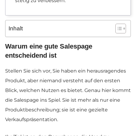
stetig zu verbessern.
Inhalt
Warum eine gute Salespage
entscheidend ist
Stellen Sie sich vor, Sie haben ein herausragendes
Produkt, aber niemand versteht auf den ersten
Blick, welchen Nutzen es bietet. Genau hier kommt
die Salespage ins Spiel. Sie ist mehr als nur eine
Produktbeschreibung; sie ist eine gezielte
Verkaufspräsentation.