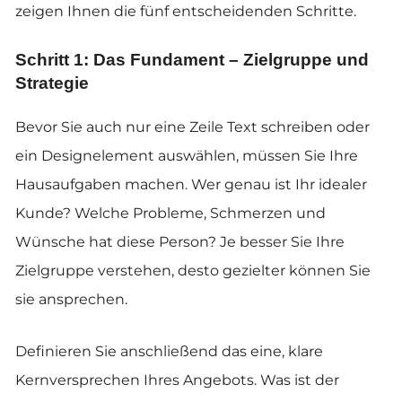
zeigen Ihnen die fünf entscheidenden Schritte.
Schritt 1: Das Fundament – Zielgruppe und
Strategie
Bevor Sie auch nur eine Zeile Text schreiben oder
ein Designelement auswählen, müssen Sie Ihre
Hausaufgaben machen. Wer genau ist Ihr idealer
Kunde? Welche Probleme, Schmerzen und
Wünsche hat diese Person? Je besser Sie Ihre
Zielgruppe verstehen, desto gezielter können Sie
sie ansprechen.
Definieren Sie anschließend das eine, klare
Kernversprechen Ihres Angebots. Was ist der