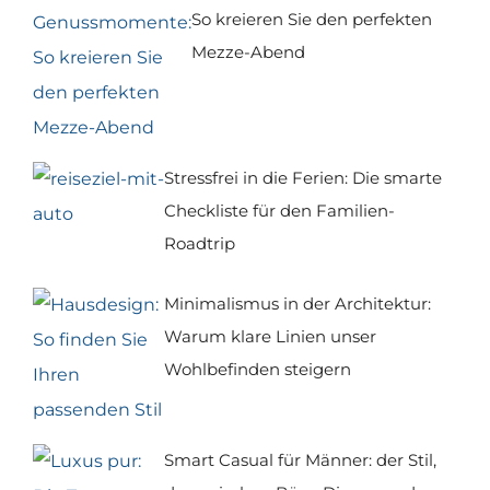
So kreieren Sie den perfekten
Mezze-Abend
Stressfrei in die Ferien: Die smarte
Checkliste für den Familien-
Roadtrip
Minimalismus in der Architektur:
Warum klare Linien unser
Wohlbefinden steigern
Smart Casual für Männer: der Stil,