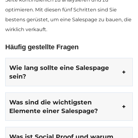
optimieren. Mit diesen fünf Schritten sind Sie
bestens gerüstet, um eine Salespage zu bauen, die
wirklich verkauft.
Häufig gestellte Fragen
Wie lang sollte eine Salespage
sein?
Was sind die wichtigsten
Elemente einer Salespage?
Was ist Social Proof und warum