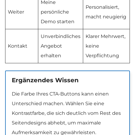
Meine
Personalisiert,
Weiter
persönliche
macht neugierig
Demo starten
Unverbindliches
Klarer Mehrwert,
Kontakt
Angebot
keine
erhalten
Verpflichtung
Ergänzendes Wissen
Die Farbe Ihres CTA-Buttons kann einen
Unterschied machen. Wählen Sie eine
Kontrastfarbe, die sich deutlich vom Rest des
Seitendesigns abhebt, um maximale
Aufmerksamkeit zu gewährleisten.